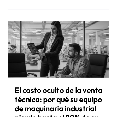
El costo oculto de la venta
técnica: por qué su equipo
de maquinaria industrial