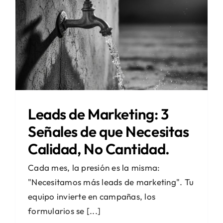
Leads de Marketing: 3
Señales de que Necesitas
Calidad, No Cantidad.
Cada mes, la presión es la misma:
"Necesitamos más leads de marketing". Tu
equipo invierte en campañas, los
formularios se [...]