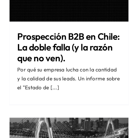
Prospección B2B en Chile:
La doble falla (y la razón
que no ven).
Por qué su empresa lucha con la cantidad
y la calidad de sus leads. Un informe sobre
el "Estado de [...]