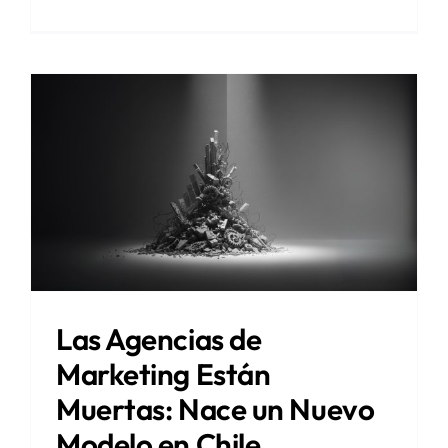
Las Agencias de
Marketing Están
Muertas: Nace un Nuevo
Modelo en Chile.