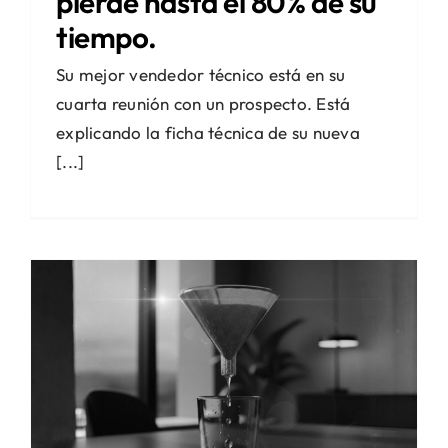
pierde hasta el 80% de su
tiempo.
Su mejor vendedor técnico está en su
cuarta reunión con un prospecto. Está
explicando la ficha técnica de su nueva
[...]