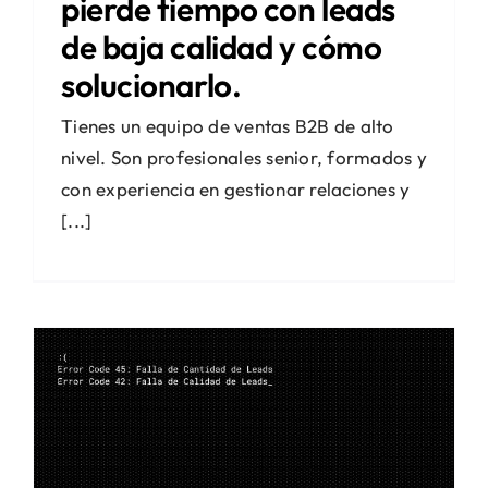
pierde tiempo con leads
de baja calidad y cómo
solucionarlo.
Tienes un equipo de ventas B2B de alto
nivel. Son profesionales senior, formados y
con experiencia en gestionar relaciones y
[...]