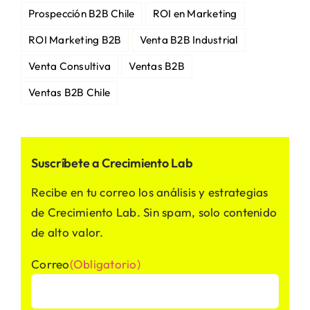
Prospección B2B Chile
ROI en Marketing
ROI Marketing B2B
Venta B2B Industrial
Venta Consultiva
Ventas B2B
Ventas B2B Chile
Suscríbete a Crecimiento Lab
Recibe en tu correo los análisis y estrategias
de Crecimiento Lab. Sin spam, solo contenido
de alto valor.
Correo
(Obligatorio)