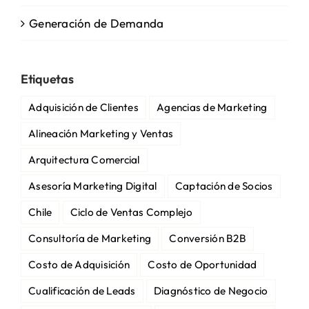
Generación de Demanda
Etiquetas
Adquisición de Clientes
Agencias de Marketing
Alineación Marketing y Ventas
Arquitectura Comercial
Asesoría Marketing Digital
Captación de Socios
Chile
Ciclo de Ventas Complejo
Consultoría de Marketing
Conversión B2B
Costo de Adquisición
Costo de Oportunidad
Cualificación de Leads
Diagnóstico de Negocio