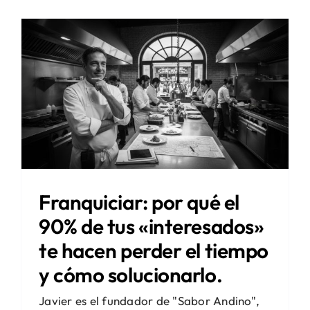
Franquiciar: por qué el
90% de tus «interesados»
te hacen perder el tiempo
y cómo solucionarlo.
Javier es el fundador de "Sabor Andino",