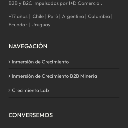
B2B y B2C impulsados por I+D Comercial.
+17 años | Chile | Perú | Argentina | Colombia |
Ecuador | Uruguay
NAVEGACIÓN
Inmersión de Crecimiento
Inmersión de Crecimiento B2B Minería
Crecimiento Lab
CONVERSEMOS