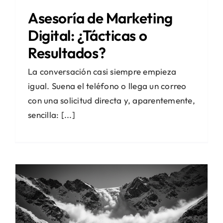
Asesoría de Marketing
Digital: ¿Tácticas o
Resultados?
La conversación casi siempre empieza
igual. Suena el teléfono o llega un correo
con una solicitud directa y, aparentemente,
sencilla: [...]