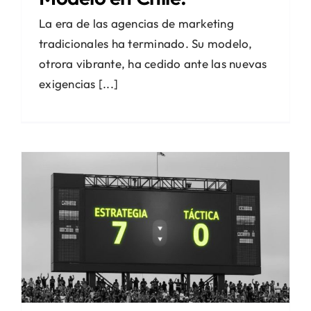
La era de las agencias de marketing
tradicionales ha terminado. Su modelo,
otrora vibrante, ha cedido ante las nuevas
exigencias [...]