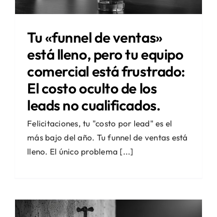
Tu «funnel de ventas»
está lleno, pero tu equipo
comercial está frustrado:
El costo oculto de los
leads no cualificados.
Felicitaciones, tu "costo por lead" es el
más bajo del año. Tu funnel de ventas está
lleno. El único problema [...]