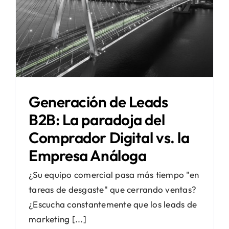
Generación de Leads
B2B: La paradoja del
Comprador Digital vs. la
Empresa Análoga
¿Su equipo comercial pasa más tiempo "en
tareas de desgaste" que cerrando ventas?
¿Escucha constantemente que los leads de
marketing [...]