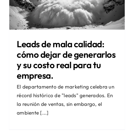
Leads de mala calidad:
cómo dejar de generarlos
y su costo real para tu
empresa.
El departamento de marketing celebra un
récord histórico de "leads" generados. En
la reunión de ventas, sin embargo, el
ambiente [...]