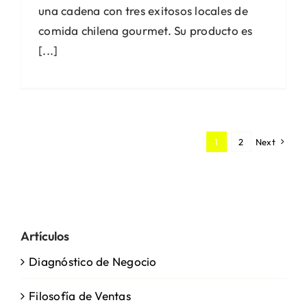
una cadena con tres exitosos locales de
comida chilena gourmet. Su producto es
[...]
1
2
Next
Artículos
Diagnóstico de Negocio
Filosofía de Ventas