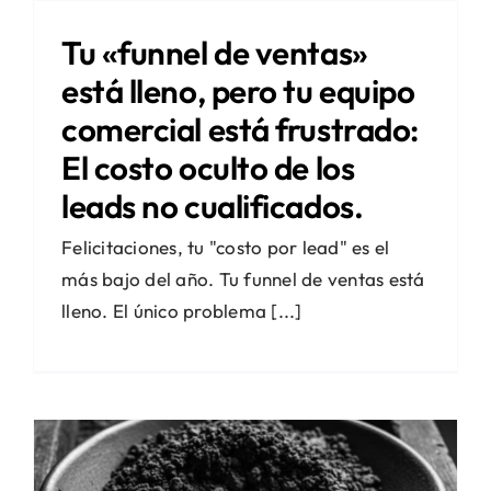
Tu «funnel de ventas»
está lleno, pero tu equipo
comercial está frustrado:
El costo oculto de los
leads no cualificados.
Felicitaciones, tu "costo por lead" es el
más bajo del año. Tu funnel de ventas está
lleno. El único problema [...]