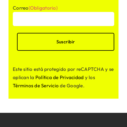
Correo
(Obligatorio)
Este sitio está protegido por reCAPTCHA y se
aplican la
Política de Privacidad
y los
Términos de Servicio
de Google.