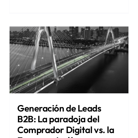
Generación de Leads
B2B: La paradoja del
Comprador Digital vs. la