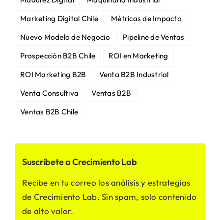
Marketing Digital Chile
Métricas de Impacto
Nuevo Modelo de Negocio
Pipeline de Ventas
Prospección B2B Chile
ROI en Marketing
ROI Marketing B2B
Venta B2B Industrial
Venta Consultiva
Ventas B2B
Ventas B2B Chile
Suscríbete a Crecimiento Lab
Recibe en tu correo los análisis y estrategias
de Crecimiento Lab. Sin spam, solo contenido
de alto valor.