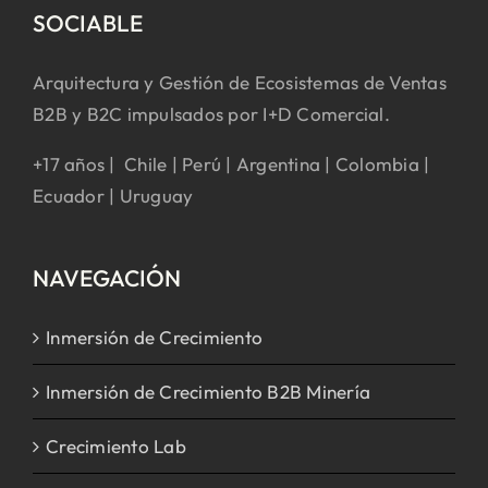
SOCIABLE
Arquitectura y Gestión de Ecosistemas de Ventas
B2B y B2C impulsados por I+D Comercial.
+17 años | Chile | Perú | Argentina | Colombia |
Ecuador | Uruguay
NAVEGACIÓN
Inmersión de Crecimiento
Inmersión de Crecimiento B2B Minería
Crecimiento Lab