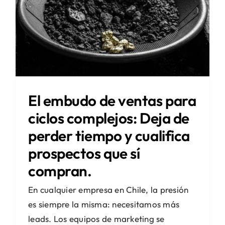
El embudo de ventas para
ciclos complejos: Deja de
perder tiempo y cualifica
prospectos que sí
compran.
En cualquier empresa en Chile, la presión
es siempre la misma: necesitamos más
leads. Los equipos de marketing se