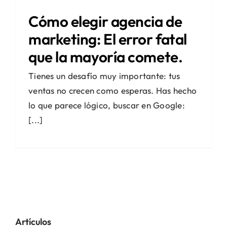
Cómo elegir agencia de
marketing: El error fatal
que la mayoría comete.
Tienes un desafío muy importante: tus
ventas no crecen como esperas. Has hecho
lo que parece lógico, buscar en Google:
[...]
Artículos