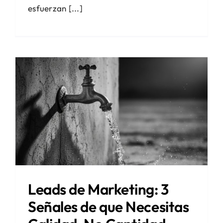
esfuerzan [...]
Leads de Marketing: 3
Señales de que Necesitas