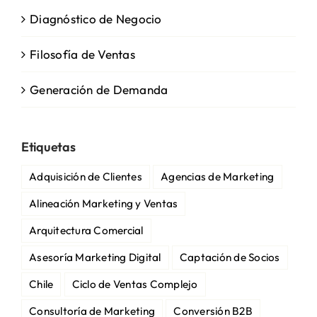
Diagnóstico de Negocio
Filosofía de Ventas
Generación de Demanda
Etiquetas
Adquisición de Clientes
Agencias de Marketing
Alineación Marketing y Ventas
Arquitectura Comercial
Asesoría Marketing Digital
Captación de Socios
Chile
Ciclo de Ventas Complejo
Consultoría de Marketing
Conversión B2B