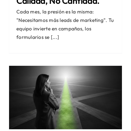
Calidad, No Cantidad.
Cada mes, la presión es la misma:
"Necesitamos más leads de marketing". Tu
equipo invierte en campañas, los
formularios se [...]