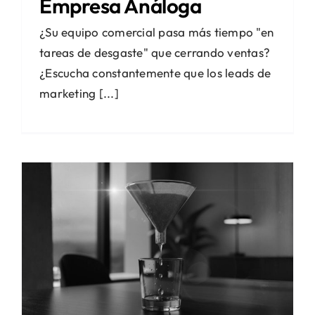
Empresa Análoga
¿Su equipo comercial pasa más tiempo "en
tareas de desgaste" que cerrando ventas?
¿Escucha constantemente que los leads de
marketing [...]