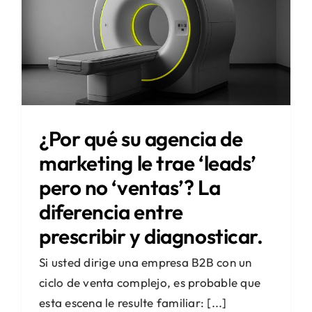
¿Por qué su agencia de
marketing le trae ‘leads’
pero no ‘ventas’? La
diferencia entre
prescribir y diagnosticar.
Si usted dirige una empresa B2B con un
ciclo de venta complejo, es probable que
esta escena le resulte familiar: [...]