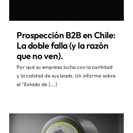
Prospección B2B en Chile:
La doble falla (y la razón
que no ven).
Por qué su empresa lucha con la cantidad
y la calidad de sus leads. Un informe sobre
el "Estado de [...]