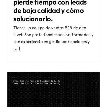
pierde tiempo con leads
de baja calidad y cómo
solucionarlo.
Tienes un equipo de ventas B2B de alto
nivel. Son profesionales senior, formados y
con experiencia en gestionar relaciones y
[...]