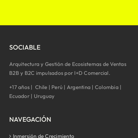
SOCIABLE
Arquitectura y Gestión de Ecosistemas de Ventas
B2B y B2C impulsados por I+D Comercial.
+17 años | Chile | Perú | Argentina | Colombia |
Ecuador | Uruguay
NAVEGACIÓN
Inmersión de Crecimiento