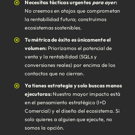
Necesitas tácticas urgentes
para ayer
:
No creemos en atajos que comprometan
la rentabilidad futura; construimos
ecosistemas sostenibles.
Tu métrica de éxito es únicamente el
volumen:
Priorizamos el potencial de
venta y la rentabilidad (SQLs y
conversiones reales) por encima de los
contactos que no cierran.
Ya tienes estrategia y solo buscas manos
ejecutoras:
Nuestro mayor impacto está
en el pensamiento estratégico (I+D
Comercial) y el diseño del ecosistema. Si
solo quieres a alguien que ejecute, no
somos la opción.