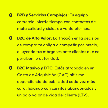
B2B y Servicios Complejos:
Tu equipo
comercial pierde tiempo con contactos de
mala calidad y ciclos de venta eternos.
B2C de Alto Valor:
La fricción en la decisión
de compra te obliga a competir por precio,
diluyendo tus márgenes ante clientes que no
perciben tu autoridad.
B2C Masivo y DTC:
Estás atrapado en un
Costo de Adquisición (CAC) altísimo,
dependiendo de publicidad cada vez más
cara, lidiando con carritos abandonados y
un bajo valor de vida del cliente (LTV).