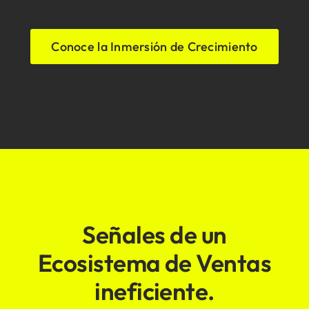
Conoce la Inmersión de Crecimiento
Señales de un
Ecosistema de Ventas
ineficiente.