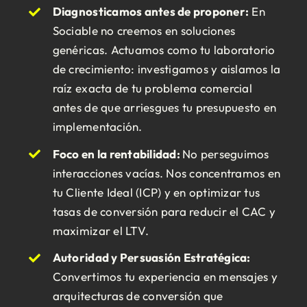
Diagnosticamos antes de proponer:
En
Sociable no creemos en soluciones
genéricas. Actuamos como tu laboratorio
de crecimiento: investigamos y aislamos la
raíz exacta de tu problema comercial
antes de que arriesgues tu presupuesto en
implementación.
Foco en la rentabilidad:
No perseguimos
interacciones vacías. Nos concentramos en
tu Cliente Ideal (ICP) y en optimizar tus
tasas de conversión para reducir el CAC y
maximizar el LTV.
Autoridad y Persuasión Estratégica:
Convertimos tu experiencia en mensajes y
arquitecturas de conversión que