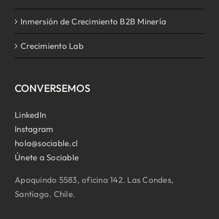
Inmersión de Crecimiento B2B Minería
Crecimiento Lab
CONVERSEMOS
LinkedIn
Instagram
hola@sociable.cl
Únete a Sociable
Apoquindo 5583, oficina 142. Las Condes,
Santiago. Chile.