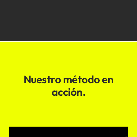
Nuestro método en
acción.