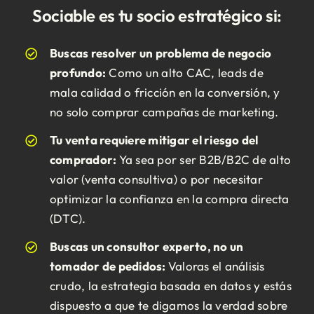
Sociable es tu socio estratégico si:
Buscas resolver un problema de negocio
profundo:
Como un alto CAC, leads de
mala calidad o fricción en la conversión, y
no solo comprar campañas de marketing.
Tu venta requiere mitigar el riesgo del
comprador:
Ya sea por ser B2B/B2C de alto
valor (venta consultiva) o por necesitar
optimizar la confianza en la compra directa
(DTC).
Buscas un consultor experto, no un
tomador de pedidos:
Valoras el análisis
crudo, la estrategia basada en datos y estás
dispuesto a que te digamos la verdad sobre