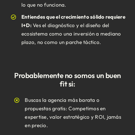
lo que no funciona.
Entiendes que el crecimiento sólido requiere
I+D:
Ves el diagnóstico y el diseño del
ecosistema como una inversión a mediano
plazo, no como un parche táctico.
Probablemente no somos un buen
fit si:
Buscas la agencia más barata o
propuestas gratis: Competimos en
expertise, valor estratégico y ROI, jamás
en precio.