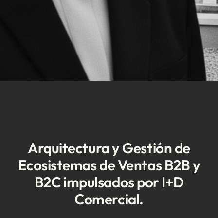
Arquitectura y Gestión de
Ecosistemas de Ventas B2B y
B2C impulsados por I+D
Comercial.