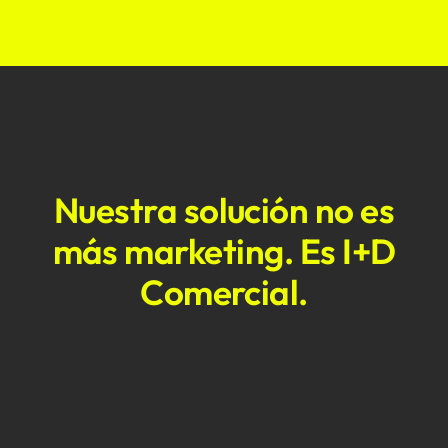
Nuestra solución no es
más marketing. Es I+D
Comercial.