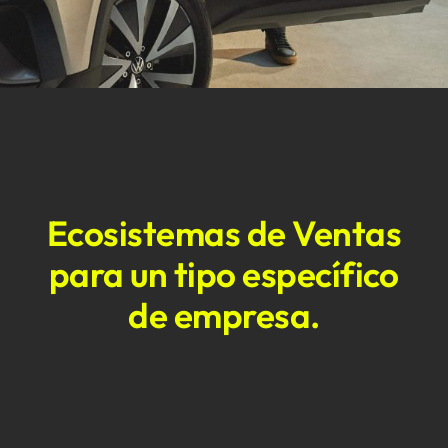
Ecosistemas de Ventas
para un tipo específico
de empresa.