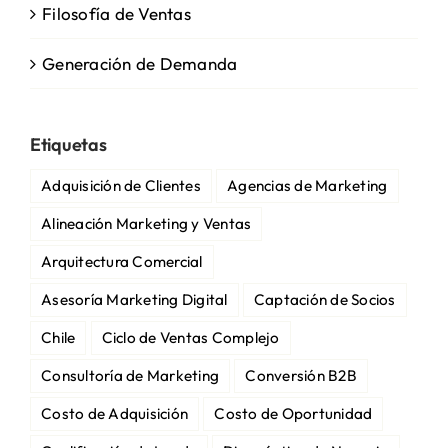
Filosofía de Ventas
Generación de Demanda
Etiquetas
Adquisición de Clientes
Agencias de Marketing
Alineación Marketing y Ventas
Arquitectura Comercial
Asesoría Marketing Digital
Captación de Socios
Chile
Ciclo de Ventas Complejo
Consultoría de Marketing
Conversión B2B
Costo de Adquisición
Costo de Oportunidad