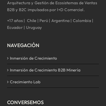
Arquitectura y Gestión de Ecosistemas de Ventas
B2B y B2C impulsados por I+D Comercial.
+17 años | Chile | Perú | Argentina | Colombia |
Ecuador | Uruguay
NAVEGACIÓN
Inmersión de Crecimiento
Inmersión de Crecimiento B2B Minería
Crecimiento Lab
CONVERSEMOS