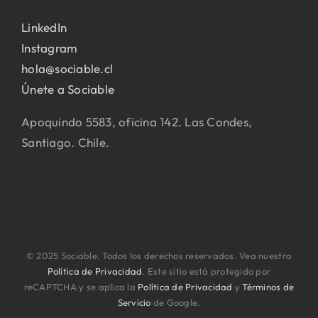
LinkedIn
Instagram
hola@sociable.cl
Únete a Sociable
Apoquindo 5583, oficina 142. Las Condes,
Santiago. Chile.
© 2025 Sociable. Todos los derechos reservados. Vea nuestra
Política de Privacidad
. Este sitio está protegido por
reCAPTCHA y se aplica la
Política de Privacidad
y
Términos de
Servicio
de Google.