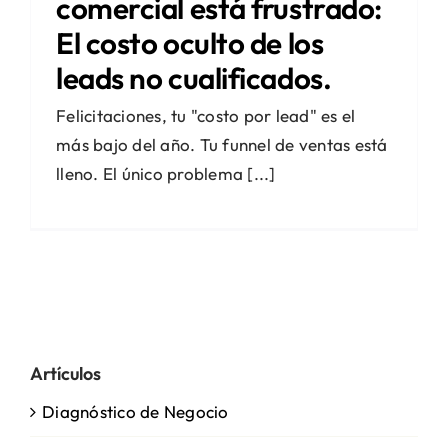
comercial está frustrado:
El costo oculto de los
leads no cualificados.
Felicitaciones, tu "costo por lead" es el
más bajo del año. Tu funnel de ventas está
lleno. El único problema [...]
Artículos
Diagnóstico de Negocio