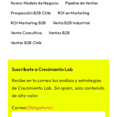
Nuevo Modelo de Negocio
Pipeline de Ventas
Prospección B2B Chile
ROI en Marketing
ROI Marketing B2B
Venta B2B Industrial
Venta Consultiva
Ventas B2B
Ventas B2B Chile
Suscríbete a Crecimiento Lab
Recibe en tu correo los análisis y estrategias
de Crecimiento Lab. Sin spam, solo contenido
de alto valor.
Correo
(Obligatorio)