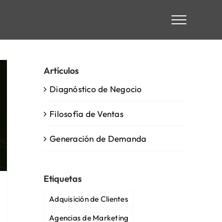
Artículos
Diagnóstico de Negocio
Filosofía de Ventas
Generación de Demanda
Etiquetas
Adquisición de Clientes
Agencias de Marketing