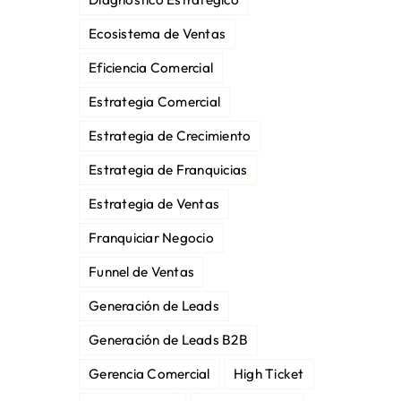
Ecosistema de Ventas
Eficiencia Comercial
Estrategia Comercial
Estrategia de Crecimiento
Estrategia de Franquicias
Estrategia de Ventas
Franquiciar Negocio
Funnel de Ventas
Generación de Leads
Generación de Leads B2B
Gerencia Comercial
High Ticket