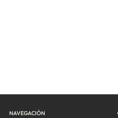
NAVEGACIÓN