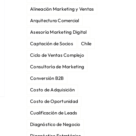
Alineación Marketing y Ventas
Arquitectura Comercial
Asesoría Marketing Digital
Captación de Socios
Chile
Ciclo de Ventas Complejo
Consultoría de Marketing
Conversión B2B
Costo de Adquisición
Costo de Oportunidad
Cualificación de Leads
Diagnóstico de Negocio
Diagnóstico Estratégico