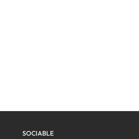
SOCIABLE