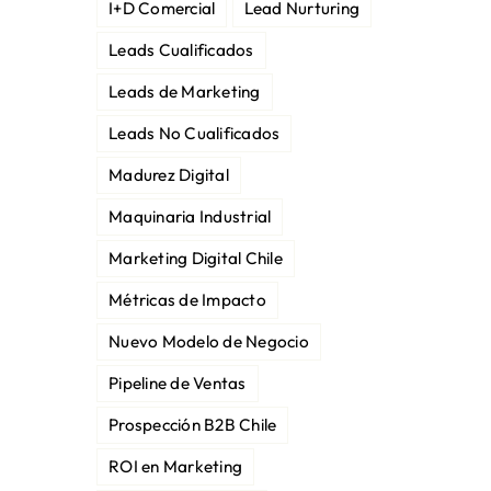
I+D Comercial
Lead Nurturing
Leads Cualificados
Leads de Marketing
Leads No Cualificados
Madurez Digital
Maquinaria Industrial
Marketing Digital Chile
Métricas de Impacto
Nuevo Modelo de Negocio
Pipeline de Ventas
Prospección B2B Chile
ROI en Marketing