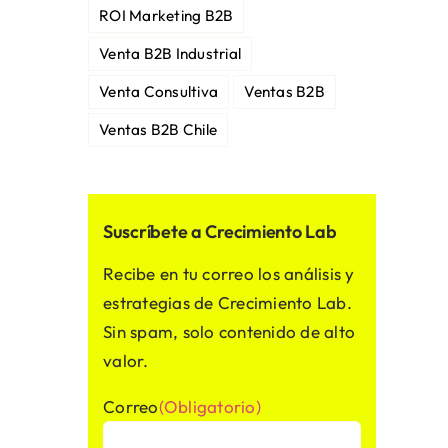
ROI Marketing B2B
Venta B2B Industrial
Venta Consultiva
Ventas B2B
Ventas B2B Chile
Suscríbete a Crecimiento Lab
Recibe en tu correo los análisis y
estrategias de Crecimiento Lab.
Sin spam, solo contenido de alto
valor.
Correo
(Obligatorio)