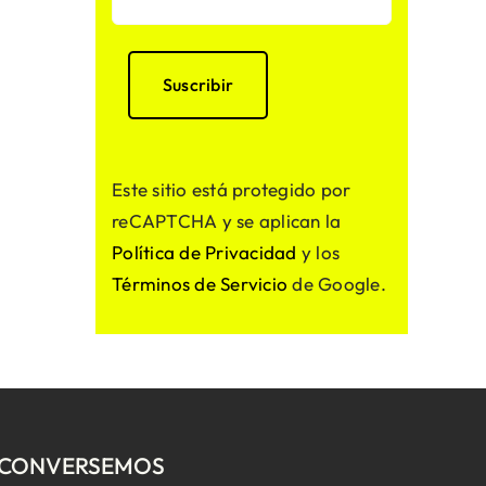
Este sitio está protegido por
reCAPTCHA y se aplican la
Política de Privacidad
y los
Términos de Servicio
de Google.
CONVERSEMOS