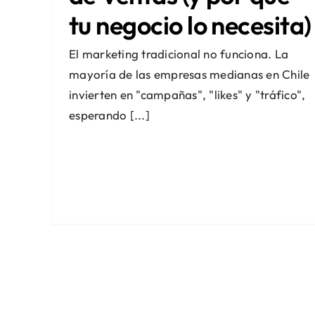
tu negocio lo necesita)
El marketing tradicional no funciona. La
mayoría de las empresas medianas en Chile
invierten en "campañas", "likes" y "tráfico",
esperando [...]