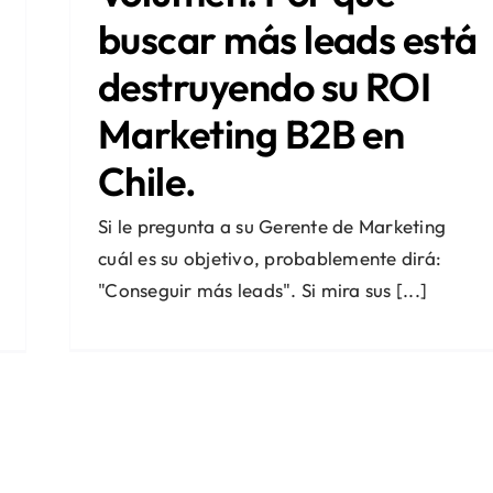
buscar más leads está
destruyendo su ROI
Marketing B2B en
Chile.
Si le pregunta a su Gerente de Marketing
cuál es su objetivo, probablemente dirá:
"Conseguir más leads". Si mira sus [...]