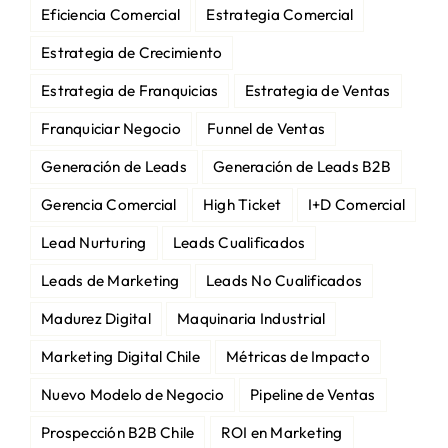
Eficiencia Comercial
Estrategia Comercial
Estrategia de Crecimiento
Estrategia de Franquicias
Estrategia de Ventas
Franquiciar Negocio
Funnel de Ventas
Generación de Leads
Generación de Leads B2B
Gerencia Comercial
High Ticket
I+D Comercial
Lead Nurturing
Leads Cualificados
Leads de Marketing
Leads No Cualificados
Madurez Digital
Maquinaria Industrial
Marketing Digital Chile
Métricas de Impacto
Nuevo Modelo de Negocio
Pipeline de Ventas
Prospección B2B Chile
ROI en Marketing