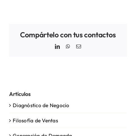
Compártelo con tus contactos
LinkedIn
WhatsApp
Email
Artículos
Diagnóstico de Negocio
Filosofía de Ventas
Generación de Demanda