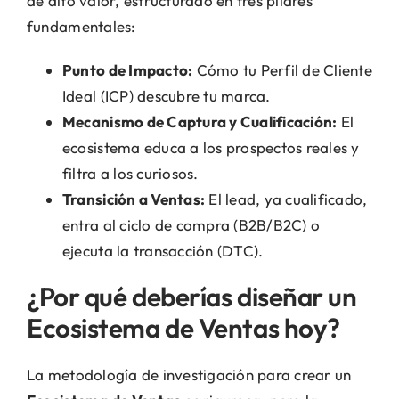
de alto valor, estructurado en tres pilares
fundamentales:
Punto de Impacto:
Cómo tu Perfil de Cliente
Ideal (ICP) descubre tu marca.
Mecanismo de Captura y Cualificación:
El
ecosistema educa a los prospectos reales y
filtra a los curiosos.
Transición a Ventas:
El lead, ya cualificado,
entra al ciclo de compra (B2B/B2C) o
ejecuta la transacción (DTC).
¿Por qué deberías diseñar un
Ecosistema de Ventas hoy?
La metodología de investigación para crear un