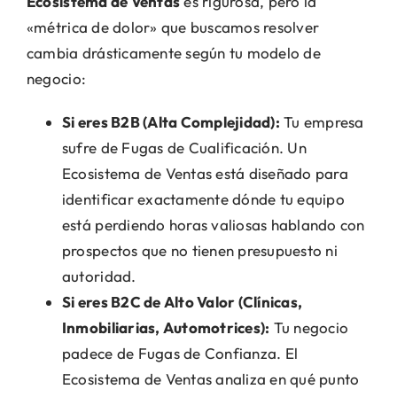
Ecosistema de Ventas
es rigurosa, pero la
«métrica de dolor» que buscamos resolver
cambia drásticamente según tu modelo de
negocio:
Si eres B2B (Alta Complejidad):
Tu empresa
sufre de Fugas de Cualificación. Un
Ecosistema de Ventas está diseñado para
identificar exactamente dónde tu equipo
está perdiendo horas valiosas hablando con
prospectos que no tienen presupuesto ni
autoridad.
Si eres B2C de Alto Valor (Clínicas,
Inmobiliarias, Automotrices):
Tu negocio
padece de Fugas de Confianza. El
Ecosistema de Ventas analiza en qué punto