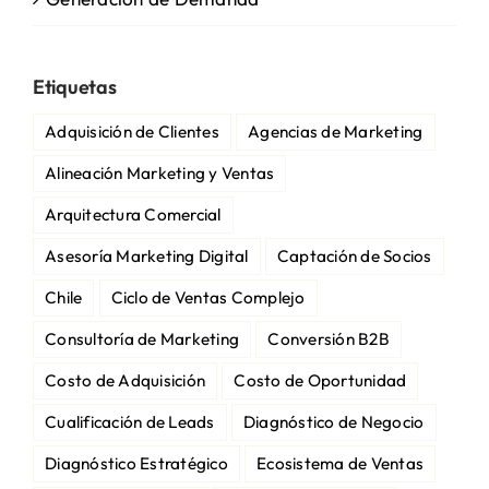
Etiquetas
Adquisición de Clientes
Agencias de Marketing
Alineación Marketing y Ventas
Arquitectura Comercial
Asesoría Marketing Digital
Captación de Socios
Chile
Ciclo de Ventas Complejo
Consultoría de Marketing
Conversión B2B
Costo de Adquisición
Costo de Oportunidad
Cualificación de Leads
Diagnóstico de Negocio
Diagnóstico Estratégico
Ecosistema de Ventas