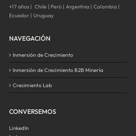
+17 años | Chile | Perú | Argentina | Colombia |
Ecuador | Uruguay
NAVEGACIÓN
Inmersión de Crecimiento
Inmersión de Crecimiento B2B Minería
Crecimiento Lab
CONVERSEMOS
LinkedIn