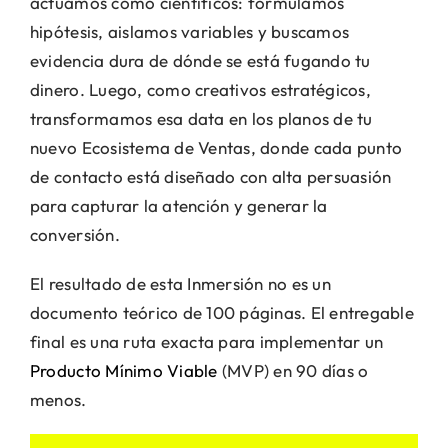
actuamos como científicos: formulamos
hipótesis, aislamos variables y buscamos
evidencia dura de dónde se está fugando tu
dinero. Luego, como creativos estratégicos,
transformamos esa data en los planos de tu
nuevo Ecosistema de Ventas, donde cada punto
de contacto está diseñado con alta persuasión
para capturar la atención y generar la
conversión.
El resultado de esta Inmersión no es un
documento teórico de 100 páginas. El entregable
final es una ruta exacta para implementar un
Producto Mínimo Viable
(MVP) en 90 días o
menos.