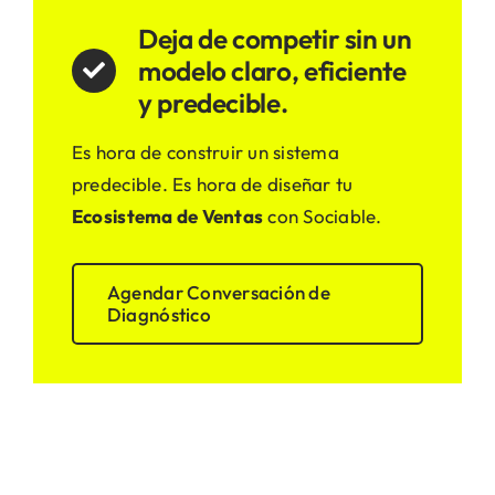
Deja de competir sin un
modelo claro, eficiente
y predecible.
Es hora de construir un sistema
predecible. Es hora de diseñar tu
Ecosistema de Ventas
con Sociable.
Agendar Conversación de
Diagnóstico