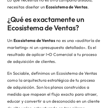
necesitas diseñar un
Ecosistema de Ventas
.
¿Qué es exactamente un
Ecosistema de Ventas?
Un
Ecosistema de Ventas
no es una «auditoría de
marketing» ni un «presupuesto detallado». Es el
resultado de aplicar I+D Comercial a tu proceso
de adquisición de clientes.
En Sociable, definimos un Ecosistema de Ventas
como la arquitectura estratégica de tu proceso
de adquisición. Son los planos construidos a
medida que mapean el flujo exacto para atraer,
educar y convertir a un desconocido en un cliente