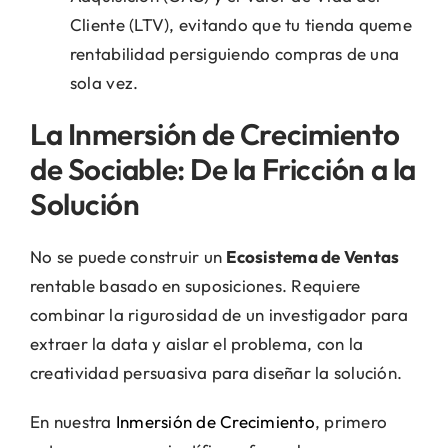
Cliente (LTV), evitando que tu tienda queme
rentabilidad persiguiendo compras de una
sola vez.
La Inmersión de Crecimiento
de Sociable: De la Fricción a la
Solución
No se puede construir un
Ecosistema de Ventas
rentable basado en suposiciones. Requiere
combinar la rigurosidad de un investigador para
extraer la data y aislar el problema, con la
creatividad persuasiva para diseñar la solución.
En nuestra
Inmersión de Crecimiento
, primero