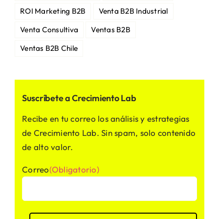
ROI Marketing B2B
Venta B2B Industrial
Venta Consultiva
Ventas B2B
Ventas B2B Chile
Suscríbete a Crecimiento Lab
Recibe en tu correo los análisis y estrategias
de Crecimiento Lab. Sin spam, solo contenido
de alto valor.
Correo
(Obligatorio)