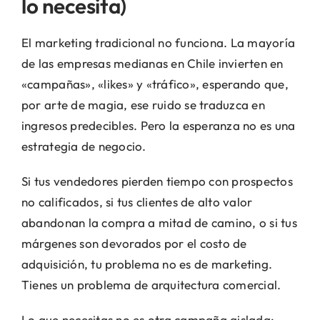
lo necesita)
El marketing tradicional no funciona. La mayoría
de las empresas medianas en Chile invierten en
«campañas», «likes» y «tráfico», esperando que,
por arte de magia, ese ruido se traduzca en
ingresos predecibles. Pero la esperanza no es una
estrategia de negocio.
Si tus vendedores pierden tiempo con prospectos
no calificados, si tus clientes de alto valor
abandonan la compra a mitad de camino, o si tus
márgenes son devorados por el costo de
adquisición, tu problema no es de marketing.
Tienes un problema de arquitectura comercial.
Lo que necesitas no es otra campaña aislada;