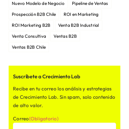
Nuevo Modelo de Negocio
Pipeline de Ventas
Prospección B2B Chile
ROI en Marketing
ROI Marketing B2B
Venta B2B Industrial
Venta Consultiva
Ventas B2B
Ventas B2B Chile
Suscríbete a Crecimiento Lab
Recibe en tu correo los análisis y estrategias
de Crecimiento Lab. Sin spam, solo contenido
de alto valor.
Correo
(Obligatorio)