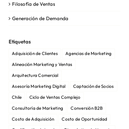
Filosofía de Ventas
Generación de Demanda
Etiquetas
Adquisición de Clientes
Agencias de Marketing
Alineación Marketing y Ventas
Arquitectura Comercial
Asesoría Marketing Digital
Captación de Socios
Chile
Ciclo de Ventas Complejo
Consultoría de Marketing
Conversión B2B
Costo de Adquisición
Costo de Oportunidad