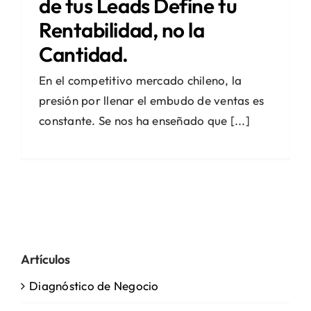
de tus Leads Define tu
Rentabilidad, no la
Cantidad.
En el competitivo mercado chileno, la
presión por llenar el embudo de ventas es
constante. Se nos ha enseñado que [...]
Artículos
Diagnóstico de Negocio