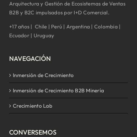
Arquitectura y Gestión de Ecosistemas de Ventas
B2B y B2C impulsados por I+D Comercial.
+17 años | Chile | Perú | Argentina | Colombia |
Ecuador | Uruguay
NAVEGACIÓN
Inmersión de Crecimiento
Inmersión de Crecimiento B2B Minería
Crecimiento Lab
CONVERSEMOS