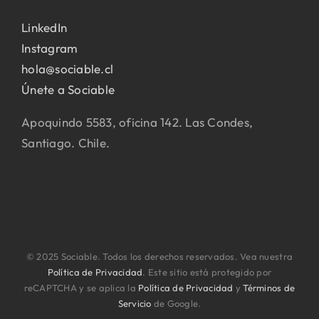
LinkedIn
Instagram
hola@sociable.cl
Únete a Sociable
Apoquindo 5583, oficina 142. Las Condes,
Santiago. Chile.
© 2025 Sociable. Todos los derechos reservados. Vea nuestra
Política de Privacidad
. Este sitio está protegido por
reCAPTCHA y se aplica la
Política de Privacidad
y
Términos de
Servicio
de Google.