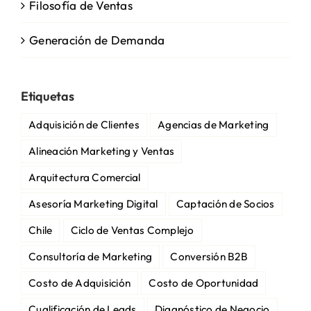
Filosofía de Ventas
Generación de Demanda
Etiquetas
Adquisición de Clientes
Agencias de Marketing
Alineación Marketing y Ventas
Arquitectura Comercial
Asesoría Marketing Digital
Captación de Socios
Chile
Ciclo de Ventas Complejo
Consultoría de Marketing
Conversión B2B
Costo de Adquisición
Costo de Oportunidad
Cualificación de Leads
Diagnóstico de Negocio