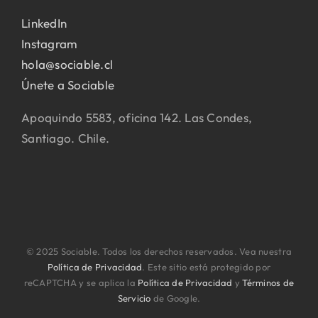
LinkedIn
Instagram
hola@sociable.cl
Únete a Sociable
Apoquindo 5583, oficina 142. Las Condes,
Santiago. Chile.
© 2025 Sociable. Todos los derechos reservados. Vea nuestra
Política de Privacidad
. Este sitio está protegido por
reCAPTCHA y se aplica la
Política de Privacidad
y
Términos de
Servicio
de Google.