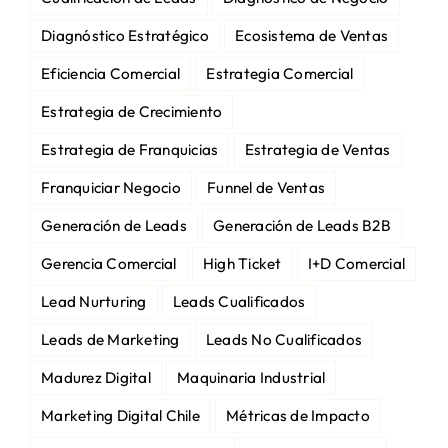
Diagnóstico Estratégico
Ecosistema de Ventas
Eficiencia Comercial
Estrategia Comercial
Estrategia de Crecimiento
Estrategia de Franquicias
Estrategia de Ventas
Franquiciar Negocio
Funnel de Ventas
Generación de Leads
Generación de Leads B2B
Gerencia Comercial
High Ticket
I+D Comercial
Lead Nurturing
Leads Cualificados
Leads de Marketing
Leads No Cualificados
Madurez Digital
Maquinaria Industrial
Marketing Digital Chile
Métricas de Impacto