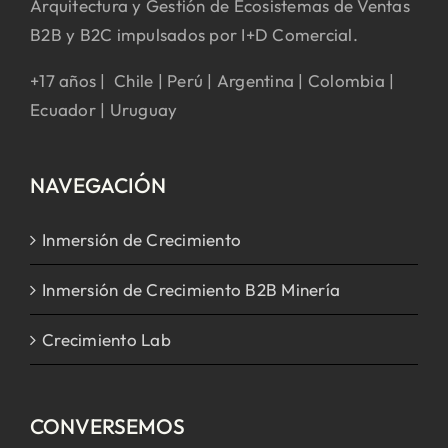
Arquitectura y Gestión de Ecosistemas de Ventas
B2B y B2C impulsados por I+D Comercial.
+17 años | Chile | Perú | Argentina | Colombia |
Ecuador | Uruguay
NAVEGACIÓN
Inmersión de Crecimiento
Inmersión de Crecimiento B2B Minería
Crecimiento Lab
CONVERSEMOS