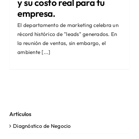
y su costo real para tu
empresa.
El departamento de marketing celebra un
récord histórico de "leads" generados. En
la reunión de ventas, sin embargo, el
ambiente [...]
Artículos
Diagnóstico de Negocio