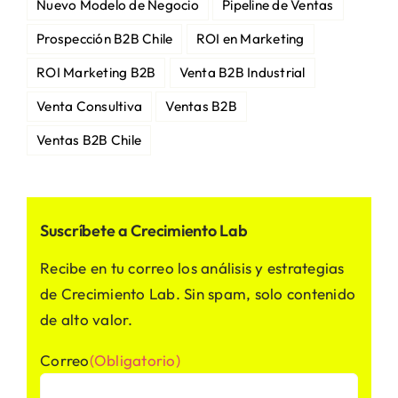
Nuevo Modelo de Negocio
Pipeline de Ventas
Prospección B2B Chile
ROI en Marketing
ROI Marketing B2B
Venta B2B Industrial
Venta Consultiva
Ventas B2B
Ventas B2B Chile
Suscríbete a Crecimiento Lab
Recibe en tu correo los análisis y estrategias
de Crecimiento Lab. Sin spam, solo contenido
de alto valor.
Correo
(Obligatorio)