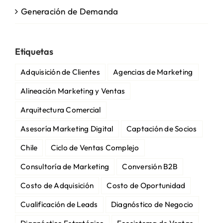
Generación de Demanda
Etiquetas
Adquisición de Clientes
Agencias de Marketing
Alineación Marketing y Ventas
Arquitectura Comercial
Asesoría Marketing Digital
Captación de Socios
Chile
Ciclo de Ventas Complejo
Consultoría de Marketing
Conversión B2B
Costo de Adquisición
Costo de Oportunidad
Cualificación de Leads
Diagnóstico de Negocio