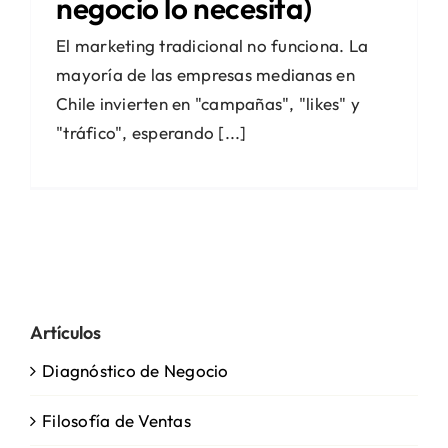
negocio lo necesita)
El marketing tradicional no funciona. La
mayoría de las empresas medianas en
Chile invierten en "campañas", "likes" y
"tráfico", esperando [...]
Artículos
Diagnóstico de Negocio
Filosofía de Ventas