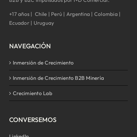
+17 años | Chile | Perú | Argentina | Colombia |
Ecuador | Uruguay
NAVEGACIÓN
Inmersión de Crecimiento
Inmersión de Crecimiento B2B Minería
Crecimiento Lab
CONVERSEMOS
LinkedIn