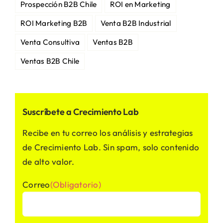
Prospección B2B Chile
ROI en Marketing
ROI Marketing B2B
Venta B2B Industrial
Venta Consultiva
Ventas B2B
Ventas B2B Chile
Suscríbete a Crecimiento Lab
Recibe en tu correo los análisis y estrategias
de Crecimiento Lab. Sin spam, solo contenido
de alto valor.
Correo
(Obligatorio)