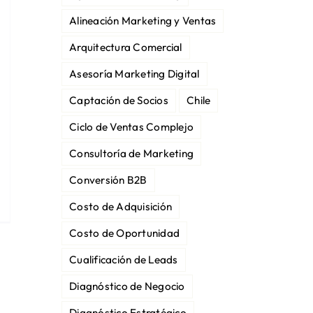
Alineación Marketing y Ventas
Arquitectura Comercial
Asesoría Marketing Digital
Captación de Socios
Chile
Ciclo de Ventas Complejo
Consultoría de Marketing
Conversión B2B
Costo de Adquisición
Costo de Oportunidad
Cualificación de Leads
Diagnóstico de Negocio
Diagnóstico Estratégico