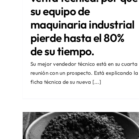
su equipo de
maquinaria industrial
pierde hasta el 80%
de su tiempo.
Su mejor vendedor técnico está en su cuarta
reunión con un prospecto. Está explicando la
ficha técnica de su nueva [...]