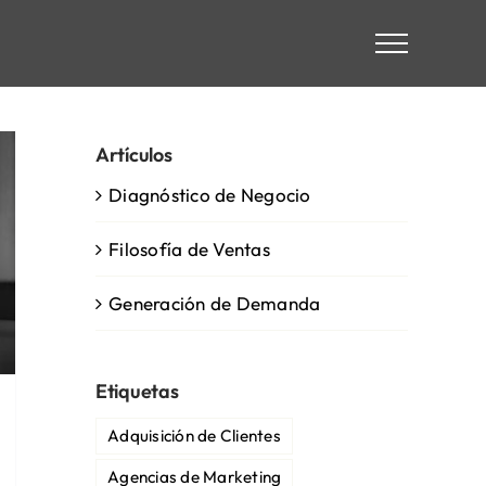
Artículos
Diagnóstico de Negocio
Filosofía de Ventas
Generación de Demanda
Etiquetas
Adquisición de Clientes
Agencias de Marketing