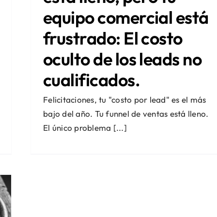
equipo comercial está
frustrado: El costo
oculto de los leads no
cualificados.
Felicitaciones, tu "costo por lead" es el más
bajo del año. Tu funnel de ventas está lleno.
El único problema [...]