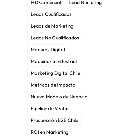
I+D Comercial
Lead Nurturing
Leads Cualificados
Leads de Marketing
Leads No Cualificados
Madurez Digital
Maquinaria Industrial
Marketing Digital Chile
Métricas de Impacto
Nuevo Modelo de Negocio
Pipeline de Ventas
Prospección B2B Chile
ROI en Marketing