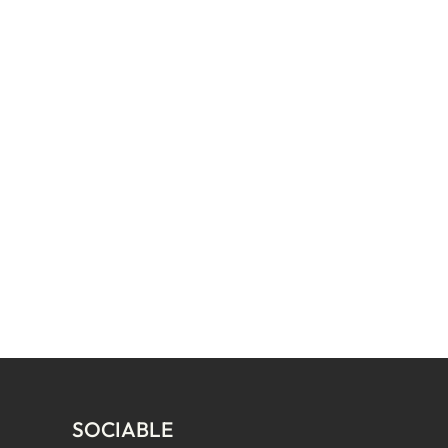
SOCIABLE