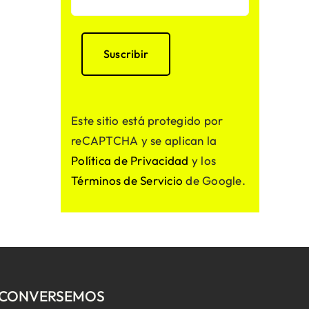
Este sitio está protegido por
reCAPTCHA y se aplican la
Política de Privacidad
y los
Términos de Servicio
de Google.
CONVERSEMOS