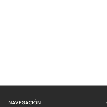
NAVEGACIÓN