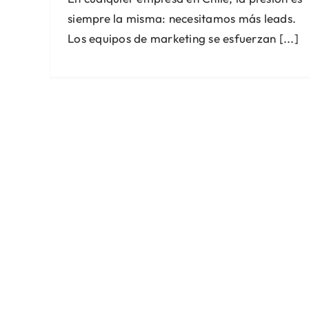
siempre la misma: necesitamos más leads.
Los equipos de marketing se esfuerzan [...]