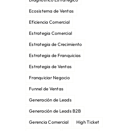
Ecosistema de Ventas
Eficiencia Comercial
Estrategia Comercial
Estrategia de Crecimiento
Estrategia de Franquicias
Estrategia de Ventas
Franquiciar Negocio
Funnel de Ventas
Generación de Leads
Generación de Leads B2B
Gerencia Comercial
High Ticket