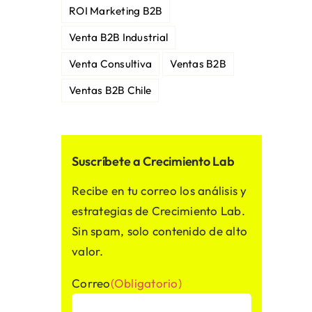
ROI Marketing B2B
Venta B2B Industrial
Venta Consultiva
Ventas B2B
Ventas B2B Chile
Suscríbete a Crecimiento Lab
Recibe en tu correo los análisis y
estrategias de Crecimiento Lab.
Sin spam, solo contenido de alto
valor.
Correo
(Obligatorio)