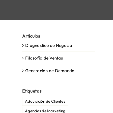
Artículos
Diagnóstico de Negocio
Filosofía de Ventas
Generación de Demanda
Etiquetas
Adquisición de Clientes
Agencias de Marketing