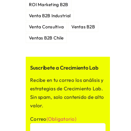
ROI Marketing B2B
Venta B2B Industrial
Venta Consultiva
Ventas B2B
Ventas B2B Chile
Suscríbete a Crecimiento Lab
Recibe en tu correo los análisis y
estrategias de Crecimiento Lab.
Sin spam, solo contenido de alto
valor.
Correo
(Obligatorio)