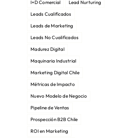
I+D Comercial
Lead Nurturing
Leads Cualificados
Leads de Marketing
Leads No Cualificados
Madurez Digital
Maquinaria Industrial
Marketing Digital Chile
Métricas de Impacto
Nuevo Modelo de Negocio
Pipeline de Ventas
Prospección B2B Chile
ROI en Marketing