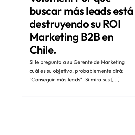
buscar más leads está
destruyendo su ROI
Marketing B2B en
Chile.
Si le pregunta a su Gerente de Marketing
cuál es su objetivo, probablemente dirá:
"Conseguir más leads". Si mira sus [...]