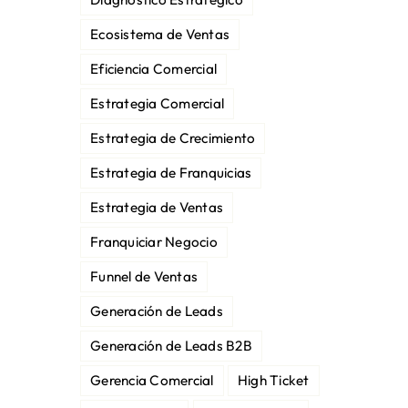
Ecosistema de Ventas
Eficiencia Comercial
Estrategia Comercial
Estrategia de Crecimiento
Estrategia de Franquicias
Estrategia de Ventas
Franquiciar Negocio
Funnel de Ventas
Generación de Leads
Generación de Leads B2B
Gerencia Comercial
High Ticket