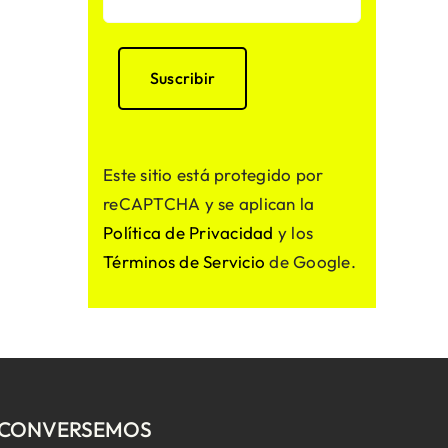
Este sitio está protegido por
reCAPTCHA y se aplican la
Política de Privacidad
y los
Términos de Servicio
de Google.
CONVERSEMOS