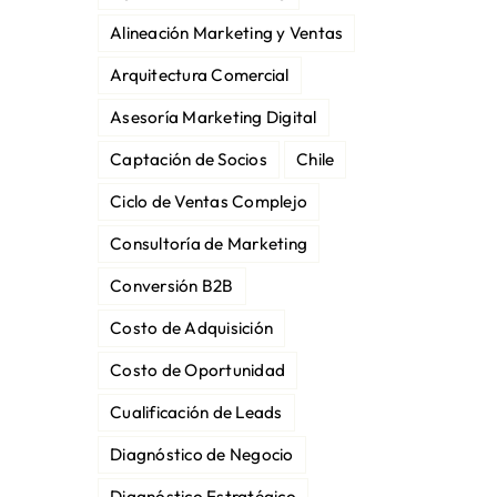
Alineación Marketing y Ventas
Arquitectura Comercial
Asesoría Marketing Digital
Captación de Socios
Chile
Ciclo de Ventas Complejo
Consultoría de Marketing
Conversión B2B
Costo de Adquisición
Costo de Oportunidad
Cualificación de Leads
Diagnóstico de Negocio
Diagnóstico Estratégico