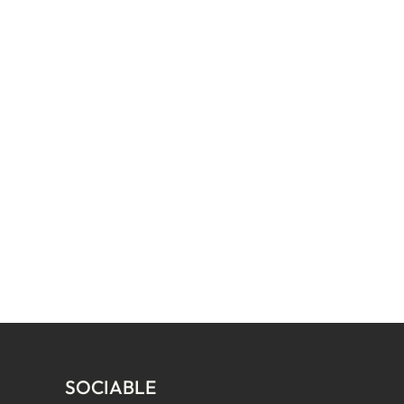
SOCIABLE