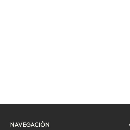
NAVEGACIÓN