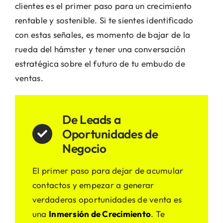
clientes es el primer paso para un crecimiento
rentable y sostenible. Si te sientes identificado
con estas señales, es momento de bajar de la
rueda del hámster y tener una conversación
estratégica sobre el futuro de tu embudo de
ventas.
De Leads a
Oportunidades de
Negocio
El primer paso para dejar de acumular
contactos y empezar a generar
verdaderas oportunidades de venta es
una
Inmersión de Crecimiento
. Te