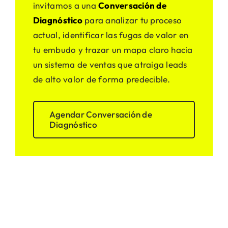
invitamos a una
Conversación de
Diagnóstico
para analizar tu proceso
actual, identificar las fugas de valor en
tu embudo y trazar un mapa claro hacia
un sistema de ventas que atraiga leads
de alto valor de forma predecible.
Agendar Conversación de
Diagnóstico