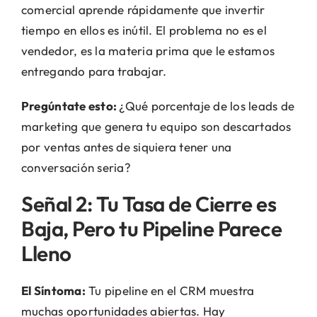
comercial aprende rápidamente que invertir
tiempo en ellos es inútil. El problema no es el
vendedor, es la materia prima que le estamos
entregando para trabajar.
Pregúntate esto:
¿Qué porcentaje de los leads de
marketing que genera tu equipo son descartados
por ventas antes de siquiera tener una
conversación seria?
Señal 2: Tu Tasa de Cierre es
Baja, Pero tu Pipeline Parece
Lleno
El Síntoma:
Tu pipeline en el CRM muestra
muchas oportunidades abiertas. Hay