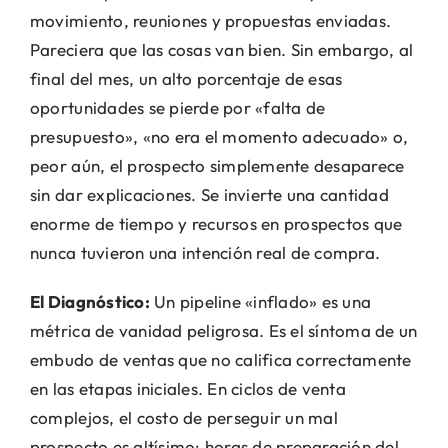
movimiento, reuniones y propuestas enviadas.
Pareciera que las cosas van bien. Sin embargo, al
final del mes, un alto porcentaje de esas
oportunidades se pierde por «falta de
presupuesto», «no era el momento adecuado» o,
peor aún, el prospecto simplemente desaparece
sin dar explicaciones. Se invierte una cantidad
enorme de tiempo y recursos en prospectos que
nunca tuvieron una intención real de compra.
El Diagnóstico:
Un pipeline «inflado» es una
métrica de vanidad peligrosa. Es el síntoma de un
embudo de ventas que no califica correctamente
en las etapas iniciales. En ciclos de venta
complejos, el costo de perseguir un mal
prospecto es altísimo: horas de preparación del