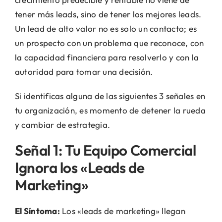
tener más leads, sino de tener los mejores leads.
Un lead de alto valor no es solo un contacto; es
un prospecto con un problema que reconoce, con
la capacidad financiera para resolverlo y con la
autoridad para tomar una decisión.
Si identificas alguna de las siguientes 3 señales en
tu organización, es momento de detener la rueda
y cambiar de estrategia.
Señal 1: Tu Equipo Comercial
Ignora los «Leads de
Marketing»
El Síntoma:
Los «leads de marketing» llegan