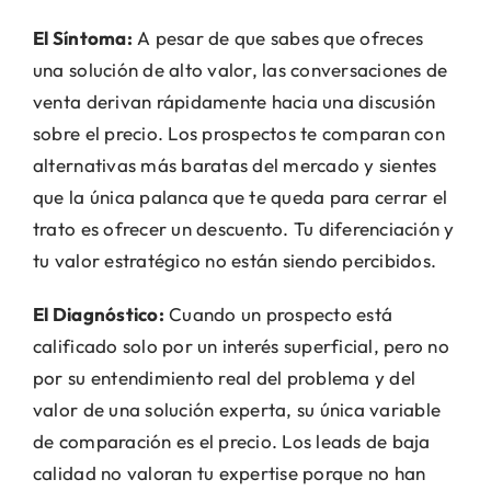
El Síntoma:
A pesar de que sabes que ofreces
una solución de alto valor, las conversaciones de
venta derivan rápidamente hacia una discusión
sobre el precio. Los prospectos te comparan con
alternativas más baratas del mercado y sientes
que la única palanca que te queda para cerrar el
trato es ofrecer un descuento. Tu diferenciación y
tu valor estratégico no están siendo percibidos.
El Diagnóstico:
Cuando un prospecto está
calificado solo por un interés superficial, pero no
por su entendimiento real del problema y del
valor de una solución experta, su única variable
de comparación es el precio. Los leads de baja
calidad no valoran tu expertise porque no han