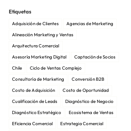
Etiquetas
Adquisición de Clientes
Agencias de Marketing
Alineación Marketing y Ventas
Arquitectura Comercial
Asesoría Marketing Digital
Captación de Socios
Chile
Ciclo de Ventas Complejo
Consultoría de Marketing
Conversión B2B
Costo de Adquisición
Costo de Oportunidad
Cualificación de Leads
Diagnóstico de Negocio
Diagnóstico Estratégico
Ecosistema de Ventas
Eficiencia Comercial
Estrategia Comercial