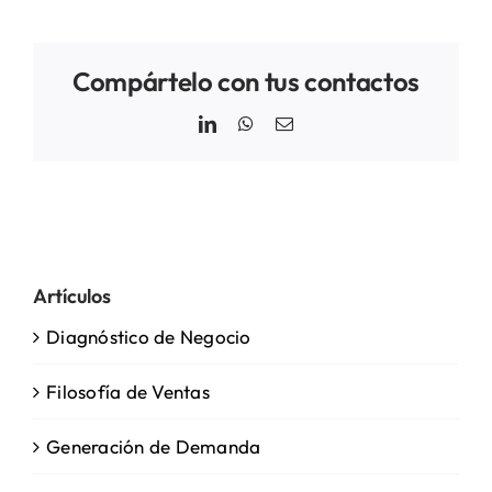
Compártelo con tus contactos
LinkedIn
WhatsApp
Email
Artículos
Diagnóstico de Negocio
Filosofía de Ventas
Generación de Demanda