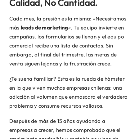
Calidad, No Cantidad.
Cada mes, la presión es la misma: «Necesitamos
más
leads de marketing
«. Tu equipo invierte en
campañas, los formularios se llenan y el equipo
comercial recibe una lista de contactos. Sin
embargo, al final del trimestre, las metas de
venta siguen lejanas y la frustración crece.
¿Te suena familiar? Esta es la rueda de hámster
en la que viven muchas empresas chilenas: una
adicción al volumen que enmascara el verdadero
problema y consume recursos valiosos.
Después de más de 15 años ayudando a
empresas a crecer, hemos comprobado que el
crecimiento predecible y rentable no viene de