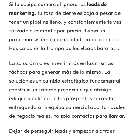
Si tu equipo comercial ignora los
leads de
marketing
, tu tasa de cierre es baja a pesar de
tener un pipeline lleno, y constantemente te ves
forzado a competir por precio, tienes un
problema sistémico de calidad, no de cantidad.
Has caído en la trampa de los «leads baratos».
La solución no es invertir más en las mismas
tácticas para generar más de lo mismo. La
solución es un cambio estratégico fundamental:
construir un sistema predecible que atraiga,
eduque y califique a los prospectos correctos,
entregando a tu equipo comercial oportunidades
de negocio reales, no solo contactos para llamar.
Dejar de perseguir leads y empezar a atraer