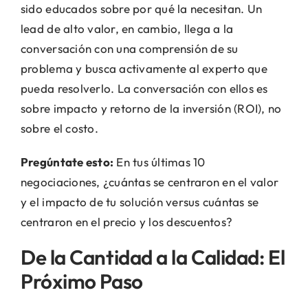
sido educados sobre por qué la necesitan. Un
lead de alto valor, en cambio, llega a la
conversación con una comprensión de su
problema y busca activamente al experto que
pueda resolverlo. La conversación con ellos es
sobre impacto y retorno de la inversión (ROI), no
sobre el costo.
Pregúntate esto:
En tus últimas 10
negociaciones, ¿cuántas se centraron en el valor
y el impacto de tu solución versus cuántas se
centraron en el precio y los descuentos?
De la Cantidad a la Calidad: El
Próximo Paso