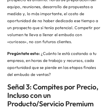
equipo, reuniones, desarrollo de propuestas a
medida y, lo más importante, el costo de
oportunidad de no haber dedicado ese tiempo a
un prospecto que sí tenía potencial. Competir por
volumen te lleva a llenar el embudo con
«curiosos», no con futuros clientes.
Pregúntate esto:
¿Cuánto le está costando a tu
empresa, en horas de trabajo y recursos, cada
oportunidad que se pierde en las etapas finales
del embudo de ventas?
Señal 3: Compites por Precio,
Incluso con un
Producto/Servicio Premium