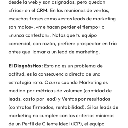
desde la web y son asignados, pero quedan
«fríos» en el
CRM
. En las reuniones de ventas,
escuchas frases como «estos leads de marketing
son malos», «me hacen perder el tiempo» o
«nunca contestan». Notas que tu equipo
comercial, con razón, prefiere prospectar en frío
antes que llamar a un lead de marketing.
El Diagnóstico:
Esto no es un problema de
actitud, es la consecuencia directa de una
estrategia rota. Ocurre cuando Marketing es
medido por métricas de volumen (cantidad de
leads, costo por lead) y Ventas por resultados
(contratos firmados, rentabilidad). Si los leads de
marketing no cumplen con los criterios mínimos
de un Perfil de Cliente Ideal (ICP), el equipo