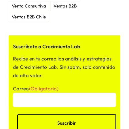
Venta Consultiva
Ventas B2B
Ventas B2B Chile
Suscríbete a Crecimiento Lab
Recibe en tu correo los análisis y estrategias
de Crecimiento Lab. Sin spam, solo contenido
de alto valor.
Correo
(Obligatorio)