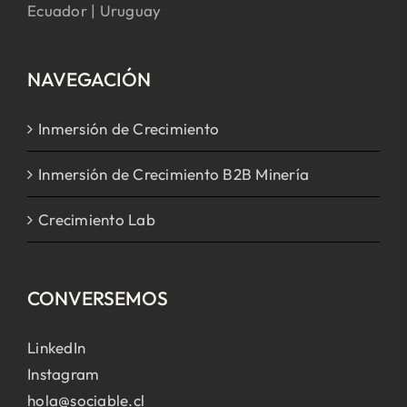
Ecuador | Uruguay
NAVEGACIÓN
Inmersión de Crecimiento
Inmersión de Crecimiento B2B Minería
Crecimiento Lab
CONVERSEMOS
LinkedIn
Instagram
hola@sociable.cl