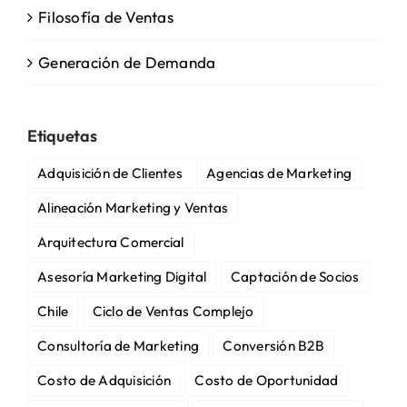
Filosofía de Ventas
Generación de Demanda
Etiquetas
Adquisición de Clientes
Agencias de Marketing
Alineación Marketing y Ventas
Arquitectura Comercial
Asesoría Marketing Digital
Captación de Socios
Chile
Ciclo de Ventas Complejo
Consultoría de Marketing
Conversión B2B
Costo de Adquisición
Costo de Oportunidad