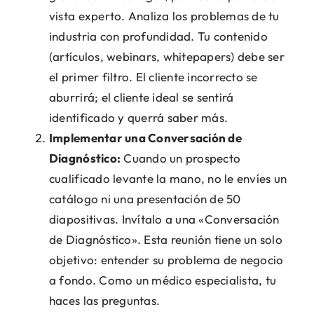
vista experto. Analiza los problemas de tu
industria con profundidad. Tu contenido
(artículos, webinars, whitepapers) debe ser
el primer filtro. El cliente incorrecto se
aburrirá; el cliente ideal se sentirá
identificado y querrá saber más.
Implementar una Conversación de
Diagnóstico:
Cuando un prospecto
cualificado levante la mano, no le envíes un
catálogo ni una presentación de 50
diapositivas. Invítalo a una «Conversación
de Diagnóstico». Esta reunión tiene un solo
objetivo: entender su problema de negocio
a fondo. Como un médico especialista, tu
haces las preguntas.