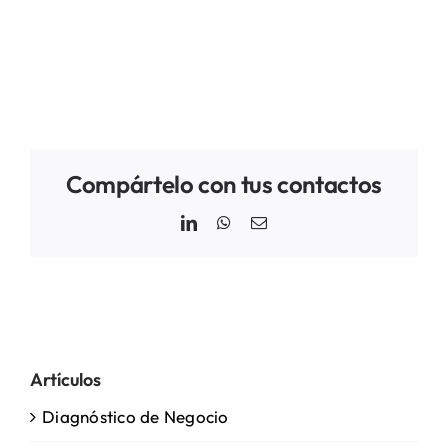
Compártelo con tus contactos
LinkedIn
WhatsApp
Email
Artículos
Diagnóstico de Negocio