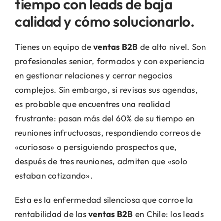
tiempo con leads de baja
calidad y cómo solucionarlo.
Tienes un equipo de
ventas B2B
de alto nivel. Son
profesionales senior, formados y con experiencia
en gestionar relaciones y cerrar negocios
complejos. Sin embargo, si revisas sus agendas,
es probable que encuentres una realidad
frustrante: pasan más del 60% de su tiempo en
reuniones infructuosas, respondiendo correos de
«curiosos» o persiguiendo prospectos que,
después de tres reuniones, admiten que «solo
estaban cotizando».
Esta es la enfermedad silenciosa que corroe la
rentabilidad de las
ventas B2B
en Chile: los leads