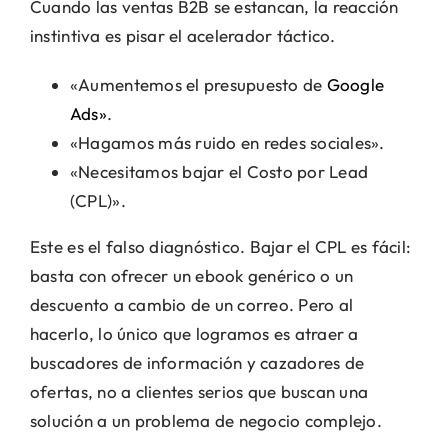
Cuando las ventas B2B se estancan, la reacción
instintiva es pisar el acelerador táctico.
«Aumentemos el presupuesto de
Google
Ads»
.
«Hagamos más ruido en redes sociales».
«Necesitamos bajar el Costo por Lead
(CPL)».
Este es el falso diagnóstico. Bajar el CPL es fácil:
basta con ofrecer un ebook genérico o un
descuento a cambio de un correo. Pero al
hacerlo, lo único que logramos es atraer a
buscadores de información y cazadores de
ofertas, no a clientes serios que buscan una
solución a un problema de negocio complejo.