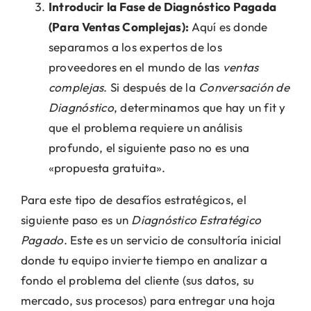
Introducir la Fase de Diagnóstico Pagada
(Para Ventas Complejas):
Aquí es donde
separamos a los expertos de los
proveedores en el mundo de las
ventas
complejas
. Si después de la
Conversación de
Diagnóstico
, determinamos que hay un fit y
que el problema requiere un análisis
profundo, el siguiente paso no es una
«propuesta gratuita».
Para este tipo de desafíos estratégicos, el
siguiente paso es un
Diagnóstico Estratégico
Pagado
. Este es un servicio de consultoría inicial
donde tu equipo invierte tiempo en analizar a
fondo el problema del cliente (sus datos, su
mercado, sus procesos) para entregar una hoja