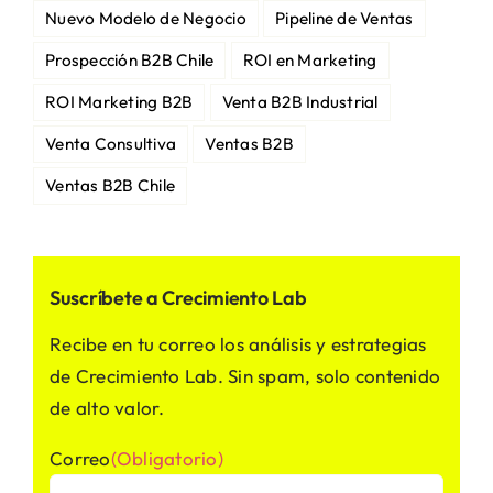
Nuevo Modelo de Negocio
Pipeline de Ventas
Prospección B2B Chile
ROI en Marketing
ROI Marketing B2B
Venta B2B Industrial
Venta Consultiva
Ventas B2B
Ventas B2B Chile
Suscríbete a Crecimiento Lab
Recibe en tu correo los análisis y estrategias
de Crecimiento Lab. Sin spam, solo contenido
de alto valor.
Correo
(Obligatorio)