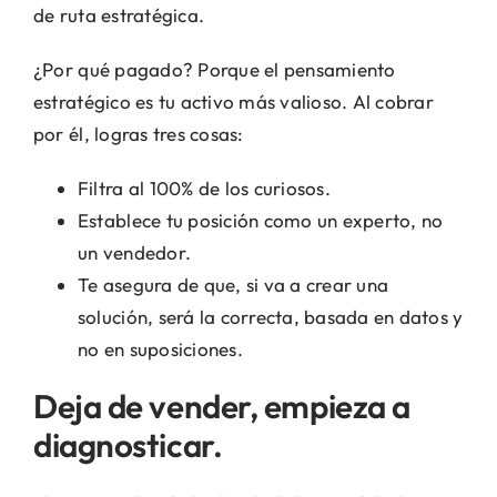
de ruta estratégica.
¿Por qué pagado? Porque el pensamiento
estratégico es tu activo más valioso. Al cobrar
por él, logras tres cosas:
Filtra al 100% de los curiosos.
Establece tu posición como un experto, no
un vendedor.
Te asegura de que, si va a crear una
solución, será la correcta, basada en datos y
no en suposiciones.
Deja de vender, empieza a
diagnosticar.