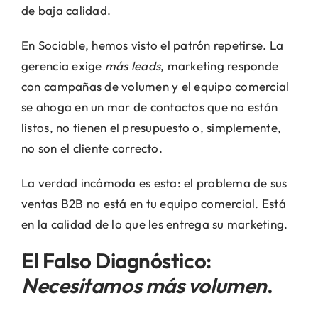
de baja calidad.
En Sociable, hemos visto el patrón repetirse. La
gerencia exige
más leads
, marketing responde
con campañas de volumen y el equipo comercial
se ahoga en un mar de contactos que no están
listos, no tienen el presupuesto o, simplemente,
no son el cliente correcto.
La verdad incómoda es esta: el problema de sus
ventas B2B no está en tu equipo comercial. Está
en la calidad de lo que les entrega su marketing.
El Falso Diagnóstico:
Necesitamos más volumen
.