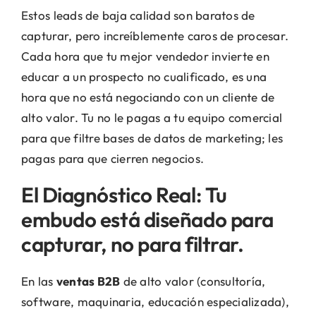
Estos leads de baja calidad son baratos de
capturar, pero increíblemente caros de procesar.
Cada hora que tu mejor vendedor invierte en
educar a un prospecto no cualificado, es una
hora que no está negociando con un cliente de
alto valor. Tu no le pagas a tu equipo comercial
para que filtre bases de datos de marketing; les
pagas para que cierren negocios.
El Diagnóstico Real: Tu
embudo está diseñado para
capturar, no para filtrar.
En las
ventas B2B
de alto valor (consultoría,
software, maquinaria, educación especializada),