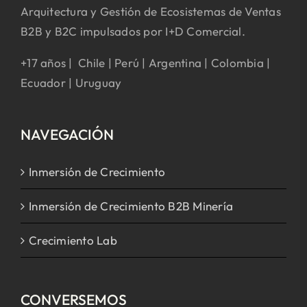
Arquitectura y Gestión de Ecosistemas de Ventas
B2B y B2C impulsados por I+D Comercial.
+17 años | Chile | Perú | Argentina | Colombia |
Ecuador | Uruguay
NAVEGACIÓN
Inmersión de Crecimiento
Inmersión de Crecimiento B2B Minería
Crecimiento Lab
CONVERSEMOS