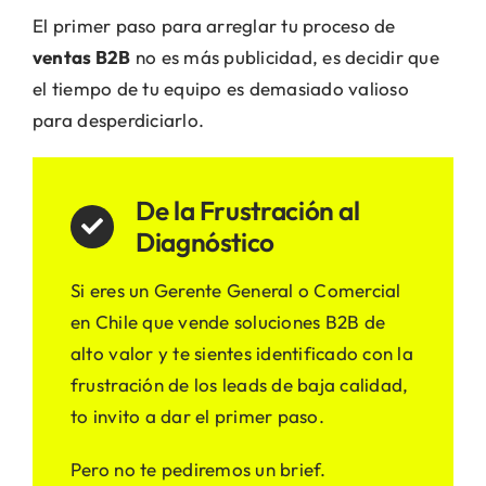
El primer paso para arreglar tu proceso de
ventas B2B
no es más publicidad, es decidir que
el tiempo de tu equipo es demasiado valioso
para desperdiciarlo.
De la Frustración al
Diagnóstico
Si eres un Gerente General o Comercial
en Chile que vende soluciones B2B de
alto valor y te sientes identificado con la
frustración de los leads de baja calidad,
to invito a dar el primer paso.
Pero no te pediremos un brief.