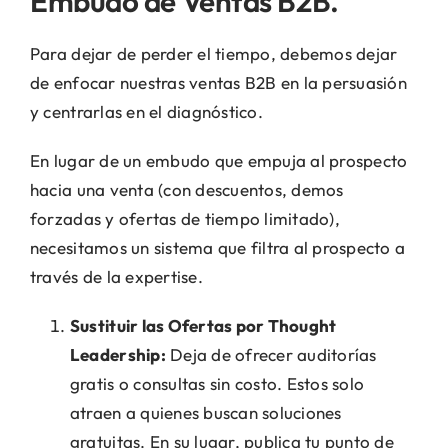
Embudo de Ventas B2B.
Para dejar de perder el tiempo, debemos dejar
de enfocar nuestras ventas B2B en la persuasión
y centrarlas en el diagnóstico.
En lugar de un embudo que empuja al prospecto
hacia una venta (con descuentos, demos
forzadas y ofertas de tiempo limitado),
necesitamos un sistema que filtra al prospecto a
través de la expertise.
Sustituir las Ofertas por Thought
Leadership:
Deja de ofrecer auditorías
gratis o consultas sin costo. Estos solo
atraen a quienes buscan soluciones
gratuitas. En su lugar, publica tu punto de