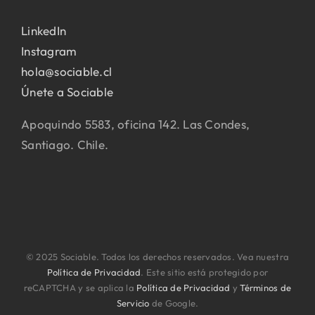
LinkedIn
Instagram
hola@sociable.cl
Únete a Sociable
Apoquindo 5583, oficina 142. Las Condes,
Santiago. Chile.
© 2025 Sociable. Todos los derechos reservados. Vea nuestra
Política de Privacidad
. Este sitio está protegido por
reCAPTCHA y se aplica la
Política de Privacidad
y
Términos de
Servicio
de Google.