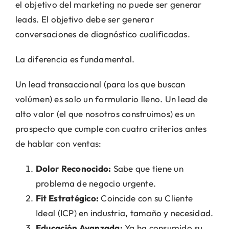
el objetivo del marketing no puede ser generar
leads. El objetivo debe ser generar
conversaciones de diagnóstico cualificadas.
La diferencia es fundamental.
Un lead transaccional (para los que buscan
volúmen) es solo un formulario lleno. Un lead de
alto valor (el que nosotros construimos) es un
prospecto que cumple con cuatro criterios antes
de hablar con ventas:
Dolor Reconocido:
Sabe que tiene un
problema de negocio urgente.
Fit Estratégico:
Coincide con su Cliente
Ideal (ICP) en industria, tamaño y necesidad.
Educación Avanzada:
Ya ha consumido su