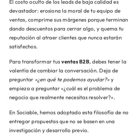
El costo oculto de los leads de baja calidad es
devastador: erosiona la moral de tu equipo de
ventas, comprime sus márgenes porque terminan
dando descuentos para cerrar algo, y quema tu
reputación al atraer clientes que nunca estarán
satisfechos.
Para transformar tus
ventas B2B
, debes tener la
valentía de cambiar la conversación. Deja de
preguntar
«¿en qué te podemos ayudar?»
y
empieza a preguntar «¿cuál es el problema de
negocio que realmente necesitas resolver?».
En Sociable, hemos adoptado esta filosofía de no
entregar propuestas que no se basen en una
investigación y desarrollo previo.