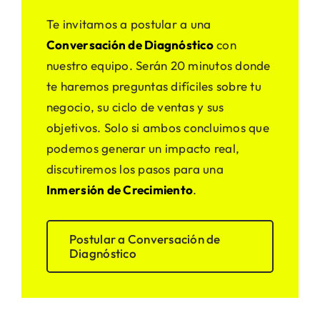
Te invitamos a postular a una
Conversación de Diagnóstico
con
nuestro equipo. Serán 20 minutos donde
te haremos preguntas difíciles sobre tu
negocio, su ciclo de ventas y sus
objetivos. Solo si ambos concluimos que
podemos generar un impacto real,
discutiremos los pasos para una
Inmersión de Crecimiento
.
Postular a Conversación de
Diagnóstico