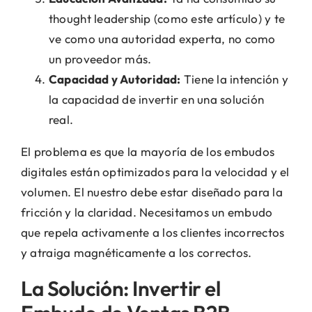
thought leadership (como este artículo) y te
ve como una autoridad experta, no como
un proveedor más.
Capacidad y Autoridad:
Tiene la intención y
la capacidad de invertir en una solución
real.
El problema es que la mayoría de los embudos
digitales están optimizados para la velocidad y el
volumen. El nuestro debe estar diseñado para la
fricción y la claridad. Necesitamos un embudo
que repela activamente a los clientes incorrectos
y atraiga magnéticamente a los correctos.
La Solución: Invertir el