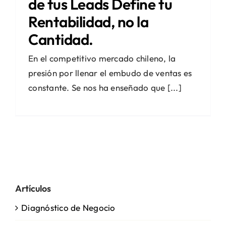
de tus Leads Define tu
Rentabilidad, no la
Cantidad.
En el competitivo mercado chileno, la
presión por llenar el embudo de ventas es
constante. Se nos ha enseñado que [...]
Artículos
Diagnóstico de Negocio