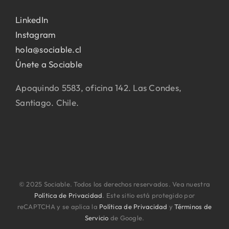
LinkedIn
Instagram
hola@sociable.cl
Únete a Sociable
Apoquindo 5583, oficina 142. Las Condes,
Santiago. Chile.
© 2025 Sociable. Todos los derechos reservados. Vea nuestra
Política de Privacidad
. Este sitio está protegido por
reCAPTCHA y se aplica la
Política de Privacidad
y
Términos de
Servicio
de Google.