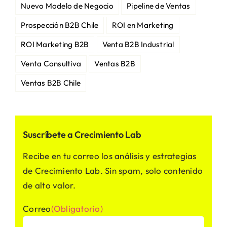
Nuevo Modelo de Negocio
Pipeline de Ventas
Prospección B2B Chile
ROI en Marketing
ROI Marketing B2B
Venta B2B Industrial
Venta Consultiva
Ventas B2B
Ventas B2B Chile
Suscríbete a Crecimiento Lab
Recibe en tu correo los análisis y estrategias
de Crecimiento Lab. Sin spam, solo contenido
de alto valor.
Correo
(Obligatorio)