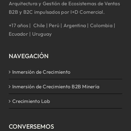
Arquitectura y Gestión de Ecosistemas de Ventas
B2B y B2C impulsados por I+D Comercial.
+17 años | Chile | Perú | Argentina | Colombia |
Ecuador | Uruguay
NAVEGACIÓN
Inmersión de Crecimiento
Inmersión de Crecimiento B2B Minería
Crecimiento Lab
CONVERSEMOS