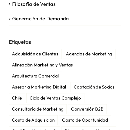
Filosofía de Ventas
Generación de Demanda
Etiquetas
Adquisición de Clientes
Agencias de Marketing
Alineación Marketing y Ventas
Arquitectura Comercial
Asesoría Marketing Digital
Captación de Socios
Chile
Ciclo de Ventas Complejo
Consultoría de Marketing
Conversión B2B
Costo de Adquisición
Costo de Oportunidad